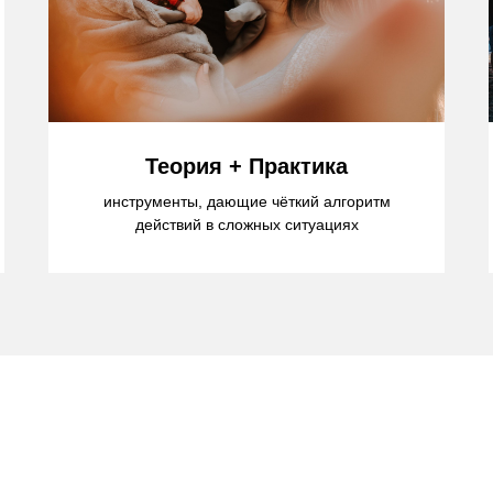
Теория + Практика
инструменты, дающие чёткий алгоритм
действий в сложных ситуациях