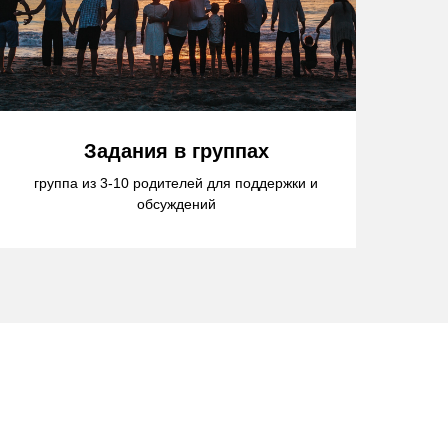
Задания в группах
группа из 3-10 родителей для поддержки и
обсуждений