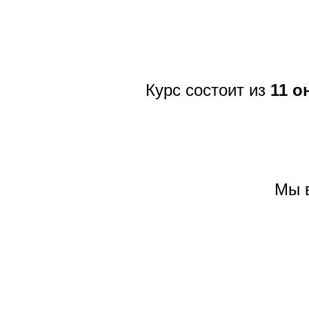
Курс состоит из
11 о
Мы 