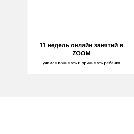
11 недель онлайн занятий в
ZOOM
учимся понимать и принимать ребёнка