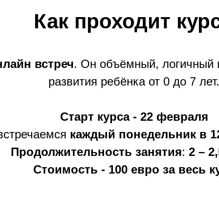
Как проходит кур
нлайн встреч
. Он объёмный, логичный 
развития ребёнка от 0 до 7 лет
Старт курса - 22 февраля
встречаемся
каждый понедельник в 1
Продолжительность занятия
:
2 – 2
Стоимость - 100 евро за весь к