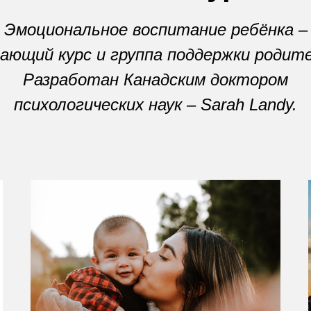
Эмоциональное воспитание ребёнка –
ающий курс и группа поддержки родит
Разработан Канадским доктором
психологических наук – Sarah Landy.