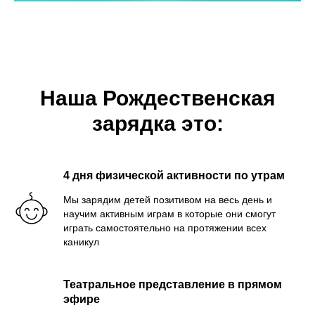
Наша Рождественская
зарядка это:
4 дня физической активности по утрам
Мы зарядим детей позитивом на весь день и
научим активным играм в которые они смогут
играть самостоятельно на протяжении всех
каникул
Театральное представление в прямом
эфире