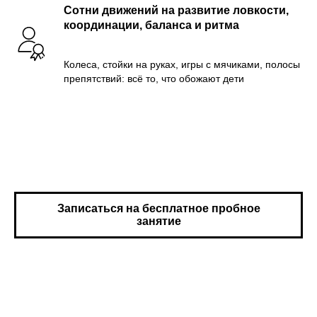
Сотни движений на развитие ловкости,
координации, баланса и ритма
Колеса, стойки на руках, игры с мячиками, полосы
препятствий: всё то, что обожают дети
Записаться на бесплатное пробное
занятие