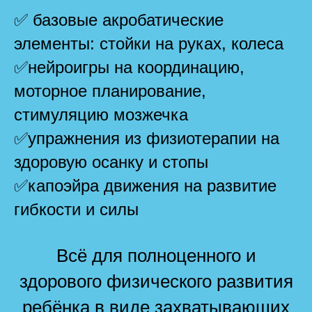
✅ базовые акробатические
элементы: стойки на руках, колеса
✅нейроигры на координацию,
моторное планирование,
стимуляцию мозжечка
✅упражнения из физиотерапии на
здоровую осанку и стопы
✅капоэйра движения на развитие
гибкости и силы
Всё для полноценного и
здорового физического развития
ребёнка в виде захватывающих