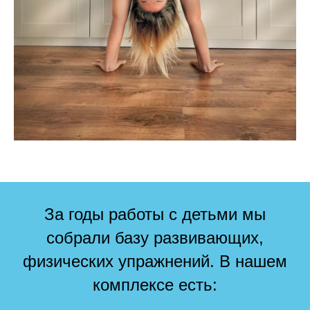
За годы работы с детьми мы
собрали базу развивающих,
физических упражнений. В нашем
комплексе есть: