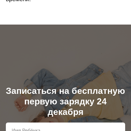
Записаться на бесплатную
первую зарядку 24
декабря