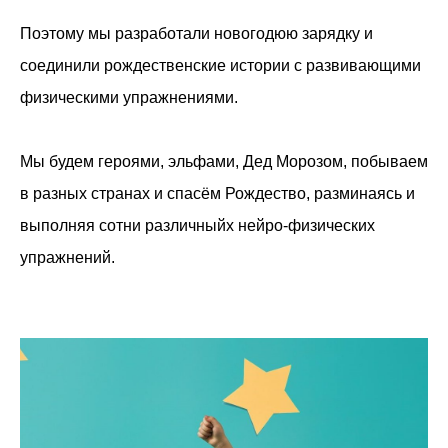
Поэтому мы разработали новогодюю зарядку и
соединили рождественские истории с развивающими
физическими упражнениями.
Мы будем героями, эльфами, Дед Морозом, побываем
в разных странах и спасём Рождество, разминаясь и
выполняя сотни различныйх нейро-физических
упражнений.