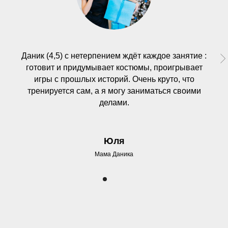
Даник (4,5) с нетерпением ждёт каждое занятие :
готовит и придумывает костюмы, проигрывает
игры с прошлых историй. Очень круто, что
тренируется сам, а я могу заниматься своими
делами.
Юля
Мама Даника