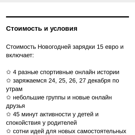
Стоимость и условия
Стоимость Новогодней зарядки 15 евро и
включает:
✩ 4 разные спортивные онлайн истории
✩ заряжаемся 24, 25, 26, 27 декабря по
утрам
✩ небольшие группы и новые онлайн
друзья
✩ 45 минут активности у детей и
спокойствия у родителей
✩ сотни идей для новых самостоятельных