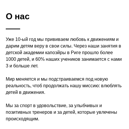
О нас
Уже 10-ый год мы прививаем любовь к движениям и
дарим детям веру в свои силы. Через наши занятия в
детской академии капоэйры в Риге прошло более
1000 детей, и 60% наших учеников занимается с нами
3 и больше лет.
Мир меняется и мы подстраиваемся под новую
реальность, чтоб продолжать нашу миссию: влюблять
детей в движения.
Мы за спорт в удовольствие, за улыбчивых и
позитивных тренеров и за детей, которые увлечены
происходящим.