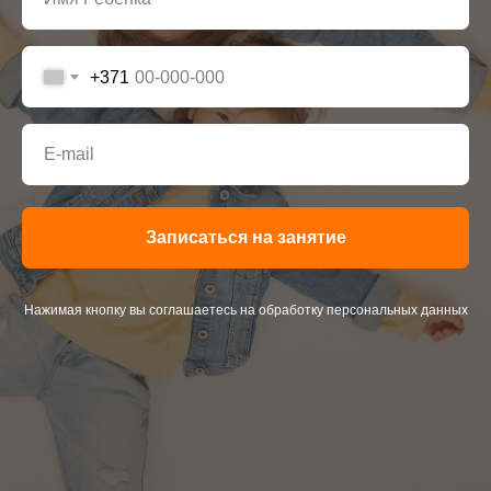
+371
Записаться на занятие
Нажимая кнопку вы соглашаетесь на обработку персональных данных