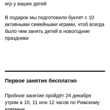
игр у ваших детей
В подарок мы подготовили буклет с 10
активными семейными играми, чтоб всегда
было чем занять детей в новогодние
праздники
Первое занятие бесплатно
Пробное занятие пройдёт 24 декабря
утром в 10, 11 или 12 часов по Рижскому
времени.