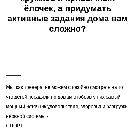
ёлочек, а придумать
активные задания дома вам
сложно?
Мы, как тренера, не можем спокойно смотреть на то
что детей посадили по домам отобрав у них самый
мощный источник удовольствия, здоровья и разгрузки
нервной системы -
СПОРТ.