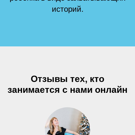
историй.
Отзывы тех, кто
занимается с нами онлайн