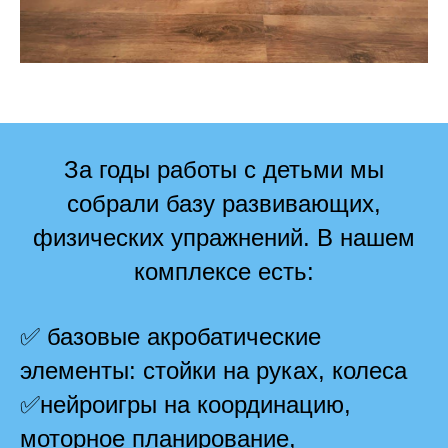
За годы работы с детьми мы
собрали базу развивающих,
физических упражнений. В нашем
комплексе есть:
✅ базовые акробатические
элементы: стойки на руках, колеса
✅нейроигры на координацию,
моторное планирование,