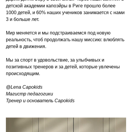
детской академии капоэйры в Риге прошло более
1000 детей, и 60% наших учеников занимается с нами
3 и больше лет.
Мир меняется и мы подстраиваемся под новую
реальность, чтоб продолжать нашу миссию: влюблять
детей в движения.
Мы за спорт в удовольствие, за улыбчивых и
позитивных тренеров и за детей, которые увлечены
происходящим.
@Lena Capokids
Магистр педагогики
Тренер и основатель Capokids