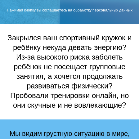
Нажимая кнопку вы соглашаетесь на обработку персональных данных
Закрылся ваш спортивный кружок и
ребёнку некуда девать энергию?
Из-за высокого риска заболеть
ребёнок не посещает групповые
занятия, а хочется продолжать
развиваться физически?
Пробовали тренировки онлайн, но
они скучные и не вовлекающие?
Мы видим грустную ситуацию в мире,