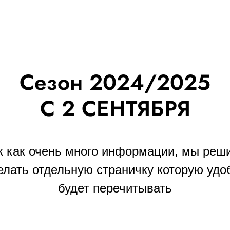
Сезон 2024/2025
С 2 СЕНТЯБРЯ
к как очень много информации, мы реш
елать отдельную страничку которую удо
будет перечитывать