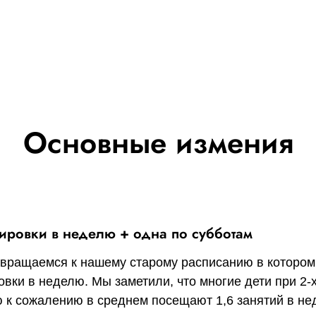
Основные измения
нировки в неделю + одна по субботам
вращаемся к нашему старому расписанию в котором
овки в неделю. Мы заметили, что многие дети при 2-х
 к сожалению в среднем посещают 1,6 занятий в нед